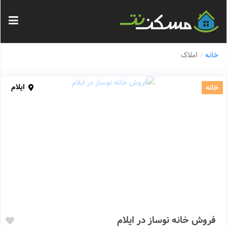
خانه
املاک
ایلام
خانه
فروش خانه نوساز در ایلام