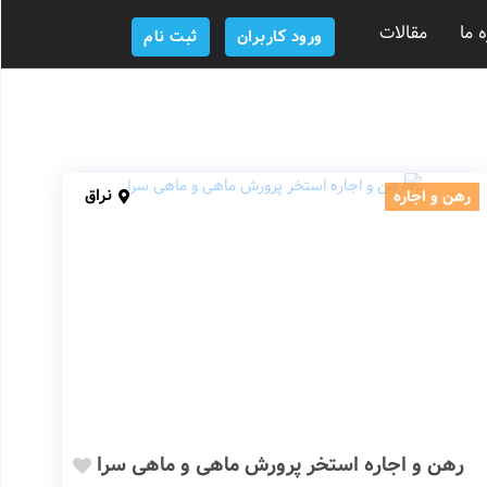
ه ما
مقالات
ورود کاربران
ثبت نام
نراق
رهن و اجاره
رهن و اجاره استخر پرورش ماهی و ماهی سرا