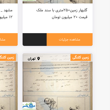
گلبهار زمین۲۵۰متری با سند ملک
قیمت ۲۰ میلیون تومان
۱۲ میلیون تومان }
مشاهده جزئیات
مشاه
زمین کلنگی
زمین کلنگ
تهران