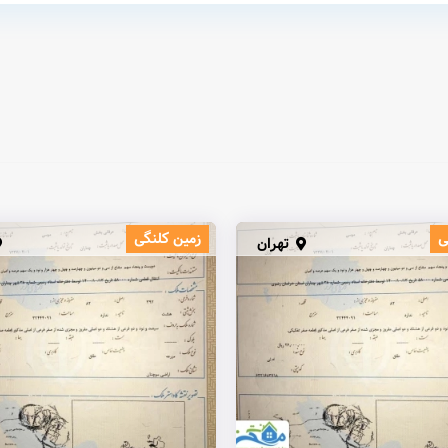
ی
زمین کلنگی
تهران