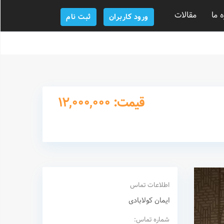
ه ما
مقالات
ورود کاربران
ثبت نام
قیمت: 12,000,000
اطلاعات تماس
ایمان کولابادی
شماره تماس: