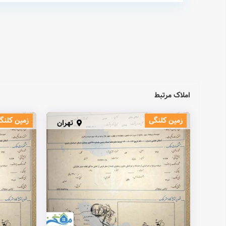
املاک مرتبط
زمین کلنگی
زمین کلنگ
تهران