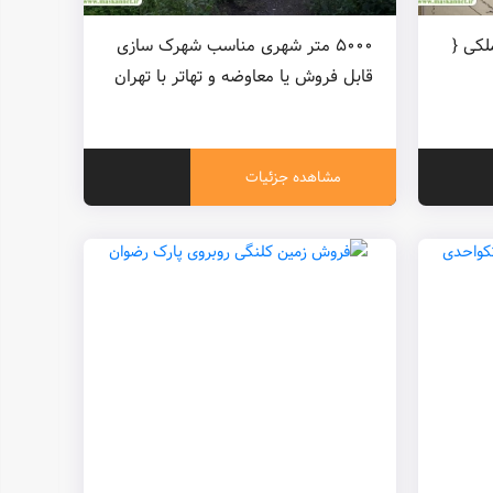
سندملکی {
۵۰۰۰ متر شهری مناسب شهرک سازی
قابل فروش یا معاوضه و تهاتر با تهران
مشاهده جزئیات