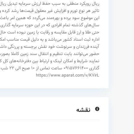
ریال رویکرد منطقی به سبب حفظ ارزش سرمایه تبدیل ریال به 
تاثیر هر نوع تورم و افزایش غیر معقول قیمت‌ها رشد کرده 
این موضوع سود برده و بهره‌مند می‌گردد که همین امر باعث 
سال‌های گذشته تمام افرادی که در این حوزه سرمایه گذاری 
حتی طل
اداره ثبت اسناد کشور می‌باشد و به دلیل قیمت مناسب امکا
آینده فرزندان و سرنوشت خود نقش برجسته و پررنگی داشته ب
حضور می‌توانند بابت تنظیم و انتقال سند زمین کاملا بص
https://www.aparat.com/v/K7irL
نقشه