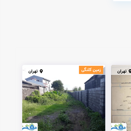
زمین کلنگی
تهران
تهران