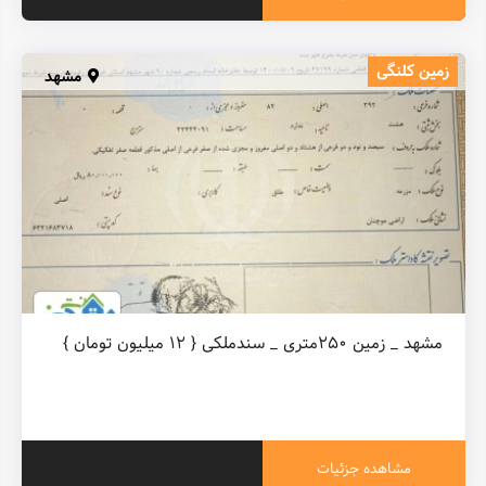
زمین کلنگی
مشهد
مشاهده جزئیات