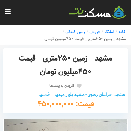
خانه
املاک
فروش
زمین کلنگی
مشهد _ زمین ۲۵۰متری _ قیمت ۴۵۰میلیون تومان
مشهد _ زمین ۲۵۰متری _ قیمت
۴۵۰میلیون تومان
افزودن به پسندها
مشهد , خراسان رضوی - مشهد بلوار مهدیه _ اقدسیه
قیمت: 450,000,000