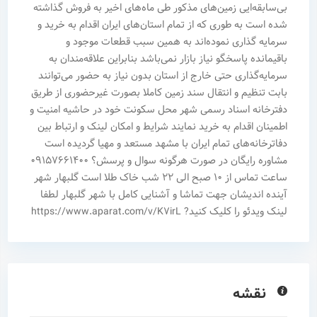
بی‌سابقه‌ایی زمین‌های مذکور طی ماه‌های اخیر به فروش گذاشته
شده است به طوری که از تمام استان‌های ایران اقدام به خرید و
سرمایه گذاری نموده‌اند به همین سبب قطعات موجود و
باقیمانده پاسخگو نیاز بازار نمی‌باشد بنابراین علاقه‌مندان به
سرمایه‌گذاری حتی خارج از استان بدون نیاز به حضور می‌توانند
بابت تنظیم و انتقال سند زمین کاملا بصورت غیرحضوری از طریق
دفترخانه اسناد رسمی شهر محل سکونت خود در حاشیه امنیت و
اطمینان اقدام به خرید نمایند شرایط و امکان لینک و ارتباط بین
دفاترخانه‌های تمام ایران با مشهد مستعد و مهیا گردیده است
مشاوره رایگان در صورت هرگونه سوال و پرسش؟ ۰۹۱۵۷۶۶۱۴۰۰
ساعت تماس از ۱۰ صبح الی ۲۲ شب خاک طلا است گلبهار شهر
آینده اندیشان جهت تماشا و آشنایی کامل با شهر گلبهار لطفا
لینک ویدئو را کلیک کنید? ‏https://www.aparat.com/v/K7irL
نقشه