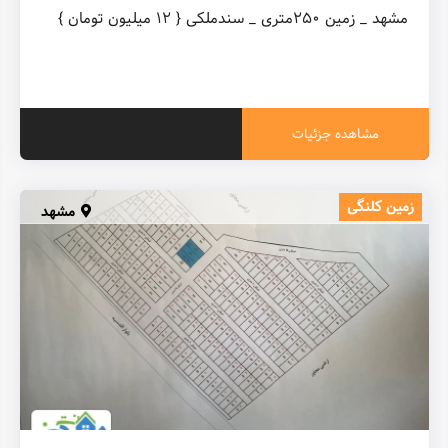
مشاهده جزئیات
زمین کلنگی
مشهد