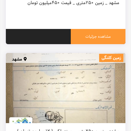
مشهد _ زمین ۲۵۰متری _ قیمت ۴۵۰میلیون تومان
مشاهده جزئیات
زمین کلنگی
مشهد