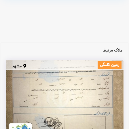
املاک مرتبط
زمین کلنگی
مشهد